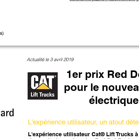
a)
Actualité le 3 avril 2019
1er prix Red 
pour le nouvea
électrique
L'expérience utilisateur, un atout dé
L'expérience utilisateur Cat® Lift Trucks 