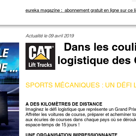
eureka magazine : abonnement gratuit en ligne sur ce l
Actualité le 09 avril 2019
Dans les coul
logistique des
SPORTS MÉCANIQUES : UN DÉFI L
A DES KILOMÈTRES DE DISTANCE
Imaginez le défi logistique que représente un Grand Pri
Affréter les voitures de course, préparer et acheminer to
aux écuries de courses dans chaque pays où se déroulen
espace-temps de 15 jours !
UNE ORGANISATION IMPRESSIONNANTE