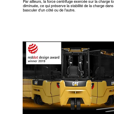
Par ailleurs, la force centrifuge exercée sur la charge 
diminuée, ce qui préserve la stabilité de la charge dans 
basculer d'un côté ou de l'autre.