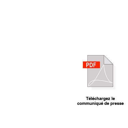
Téléchargez le
communiqué de presse