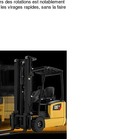
lors des rotations est notablement
les virages rapides, sans la faire