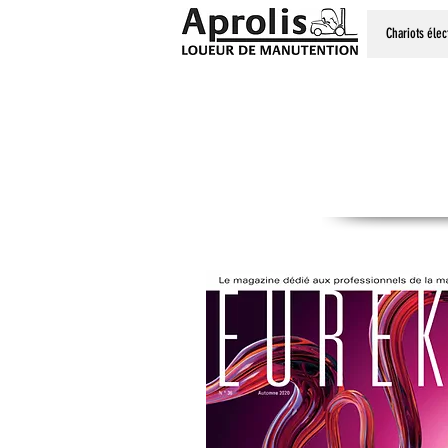
Chariots élec