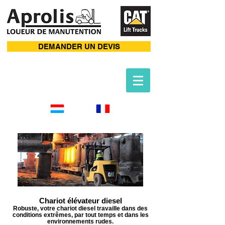
DEMANDER UN DEVIS
Chariot élévateur diesel
Robuste, votre chariot diesel travaille dans des
conditions extrêmes, par tout temps et dans les
environnements rudes.