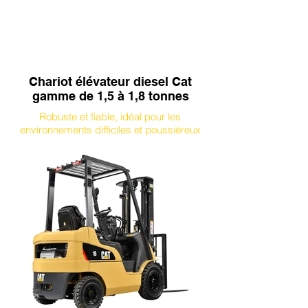
Chariot élévateur diesel Cat
gamme de 1,5 à 1,8 tonnes
Robuste et fiable, idéal pour les
environnements difficiles et poussiéreux