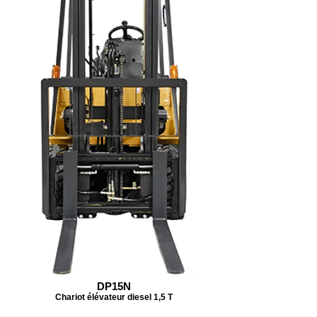
DP15N
Chariot élévateur diesel 1,5 T