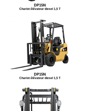
DP15N
Chariot élévateur diesel 1,5 T
DP15N
Chariot élévateur diesel 1,5 T