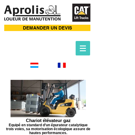
DEMANDER UN DEVIS
Chariot élévateur gaz
Equipé en standard d’un épurateur catalytique
trois voies, sa motorisation écologique assure de
hautes performances.