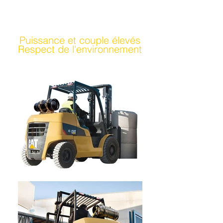
Puissance et couple élevés
Respect de l'environnement