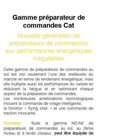
Gamme préparateur de
commandes Cat
Nouvelle génération de
préparateurs de commandes
aux performances énergétiques
inégalables
Cette gamme de préparateurs de commandes au
sol est non seulement l'une des meilleures du
marché en terme de rendement énergétique, mais
elle multiplie aussi les performances du cariste en
réduisant la fatigue et en optimisant chaque
aspect de la préparation de commandes.
Les nombreuses améliorations technologiques
incluent la commande de virage intelligente,
la fonction « flying start » et une commande de
traction innovante.
Nouveau
Toute la gamme NO-N2 de
préparateurs de commandes au sol, au 2ème
niveau et à levée ciseaux,
peut être équipée de