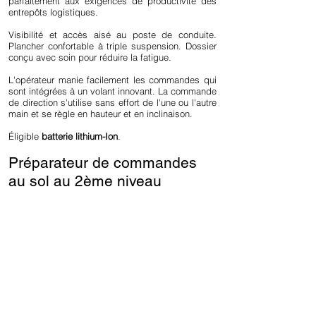
parfaitement aux exigences de productivité des
entrepôts logistiques.
Visibilité et accès aisé au poste de conduite.
Plancher confortable à triple suspension. Dossier
conçu avec soin pour réduire la fatigue.
L'opérateur manie facilement les commandes qui
sont intégrées à un volant innovant. La commande
de direction s'utilise sans effort de l'une ou l'autre
main et se règle en hauteur et en inclinaison.
Éligible
batterie lithium-Ion
.
Préparateur de commandes
au sol au 2ème niveau