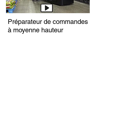
Préparateur de commandes
à moyenne hauteur