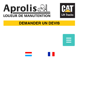
DEMANDER UN DEVIS