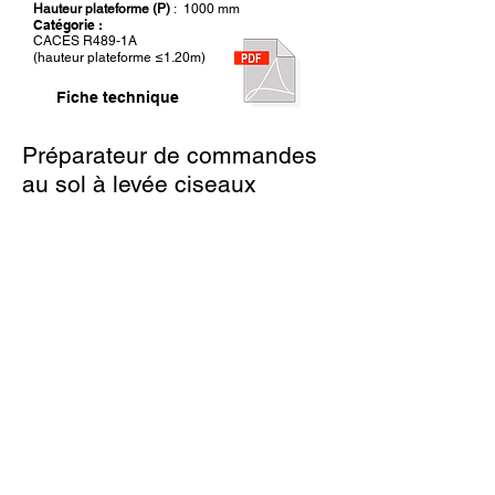
Hauteur plateforme (P)
: 1000 mm
Catégorie :
CACES R489-1A
(hauteur plateforme ≤1.20m)
Fiche technique
Préparateur de commandes
au sol à levée ciseaux