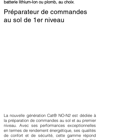
batterie lithium-Ion ou plomb, au choix
.
Préparateur de commandes
au sol de 1er niveau
La nouvelle génération Cat® NO-N2 est dédiée à
la préparation de commandes au sol et au premier
niveau. Avec ses performances exceptionnelles
en termes de rendement énergétique, ses qualités
de confort et de sécurité, cette gamme répond