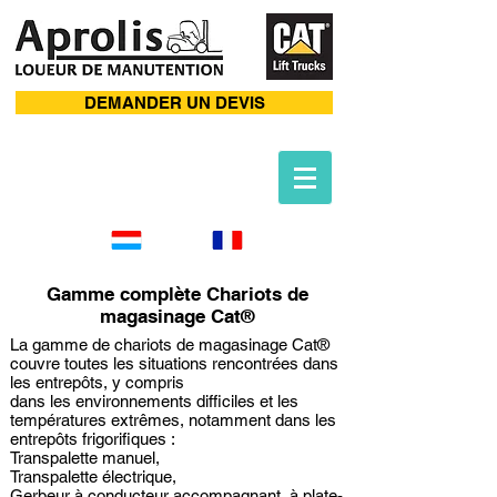
DEMANDER UN DEVIS
Gamme complète Chariots de
magasinage Cat®
La gamme de chariots de magasinage Cat®
couvre toutes les situations rencontrées dans
les entrepôts, y compris
dans les environnements difficiles et les
températures extrêmes, notamment dans les
entrepôts frigorifiques :
Transpalette manuel,
Transpalette électrique,
Gerbeur à conducteur accompagnant, à plate-