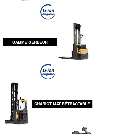
GAMME GERBEUR
CHARIOT MAT RÉTRACTABLE