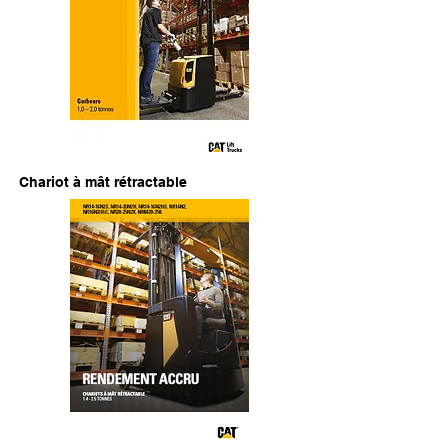
Chariot à mât rétractable