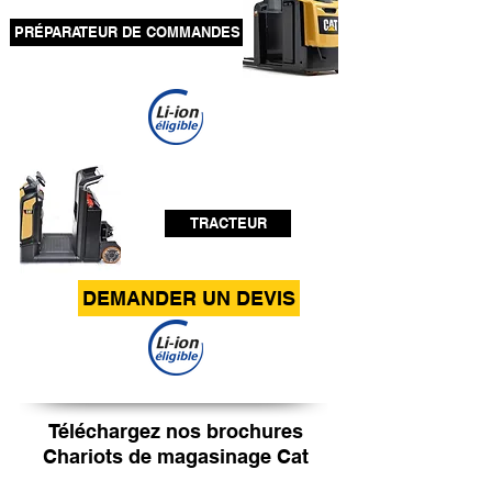
PRÉPARATEUR DE COMMANDES
TRACTEUR
DEMANDER UN DEVIS
Téléchargez nos brochures
Chariots de magasinage Cat