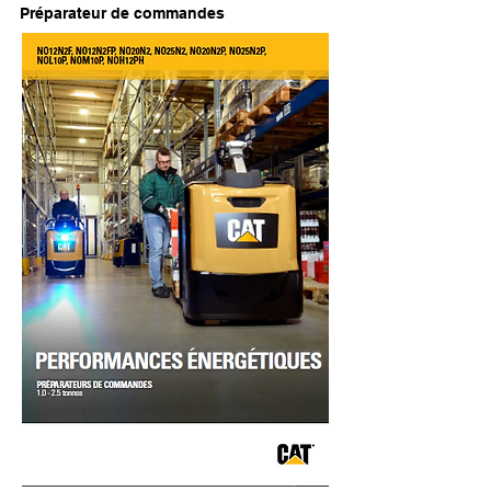
Préparateur de commandes