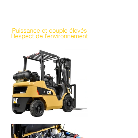
Puissance et couple élevés
Respect de l'environnement