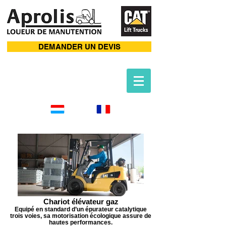
DEMANDER UN DEVIS
Chariot élévateur gaz
Equipé en standard d’un épurateur catalytique
trois voies, sa motorisation écologique assure de
hautes performances.