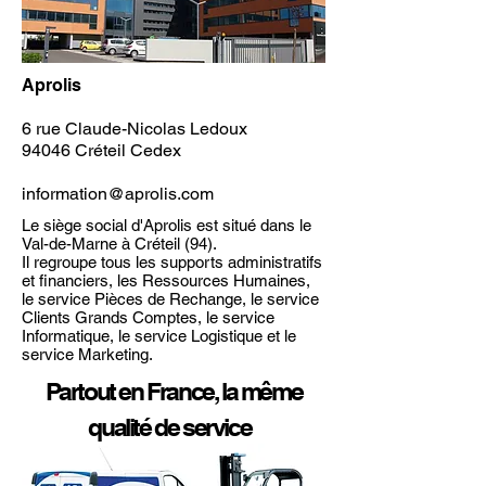
Aprolis
6 rue Claude-Nicolas Ledoux
94046 Créteil Cedex
information@aprolis.com
Le siège social d'Aprolis est situé dans le
Val-de-Marne à Créteil (94).
Il regroupe tous les supports administratifs
et financiers, les Ressources Humaines,
le service Pièces de Rechange, le service
Clients Grands Comptes, le service
Informatique, le service Logistique et le
service Marketing.
Partout en France, la même
qualité de service