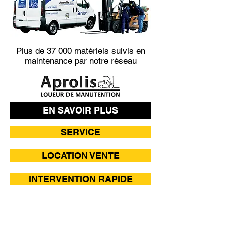
Plus de 37 000 matériels suivis en
maintenance par notre réseau
EN SAVOIR PLUS
SERVICE
LOCATION VENTE
INTERVENTION RAPIDE
CONTRAT MAINTENANCE