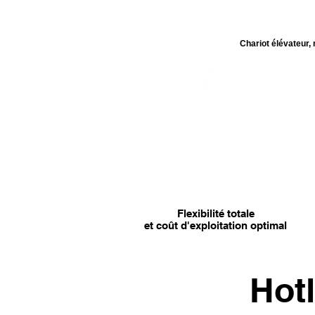
Chariot élévateur,
CHARIOT ELEVATEUR
Flexibilité totale
et coût d'exploitation optimal
Hot