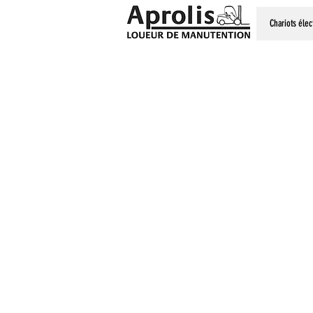
Chariots élec