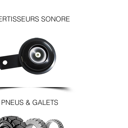
ERTISSEURS SONORE
PNEUS & GALETS