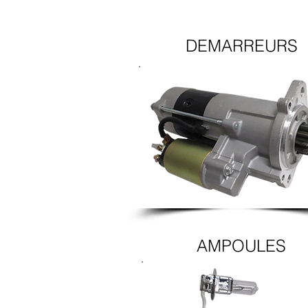
DEMARREURS
AMPOULES