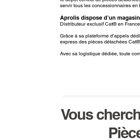
servir tous les concessionnaires en
Aprolis dispose d’un magasin
Distributeur exclusif Cat® en France
Grâce à sa plateforme d’appels dédié
express des pièces détachées Cat®
Avec sa logistique dédiée, toute co
Vous cherch
Pièce