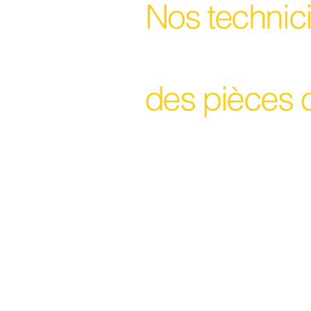
Nos technici
des pièces 