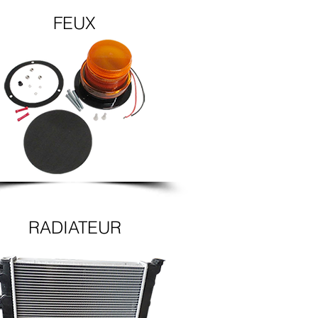
FEUX
RADIATEUR