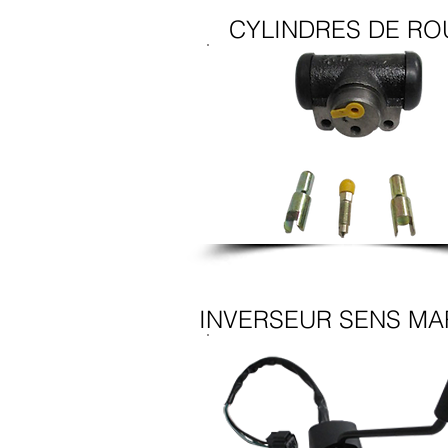
CYLINDRES DE RO
INVERSEUR SENS M