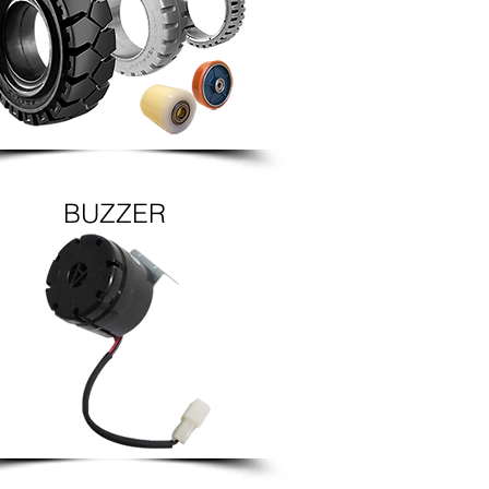
BUZZER