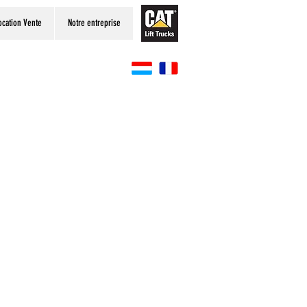
ocation Vente
Notre entreprise