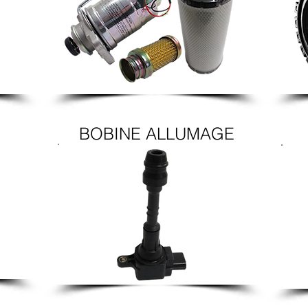
BOBINE ALLUMAGE