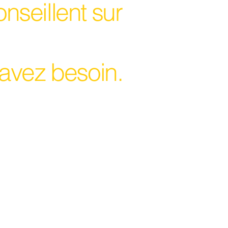
nseillent sur
avez besoin.