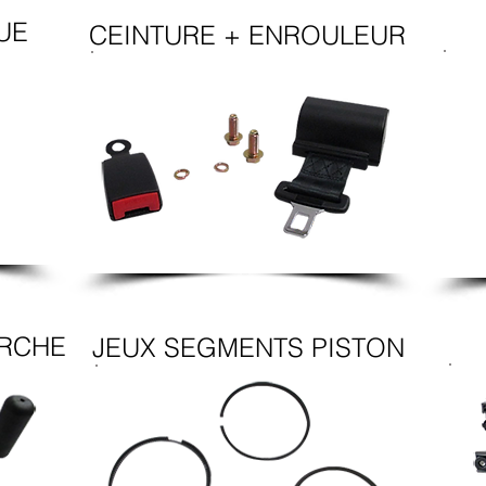
UE
CEINTURE + ENROULEUR
ARCHE
JEUX SEGMENTS PISTON