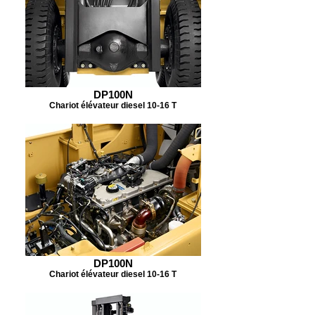
DP100N
Chariot élévateur diesel 10-16 T
DP100N
Chariot élévateur diesel 10-16 T