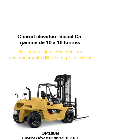
Chariot élévateur diesel Cat
gamme de 10 à 16 tonnes
Robuste et fiable, idéal pour les
environnements difficiles et poussiéreux
DP100N
Chariot élévateur diesel 10-16 T