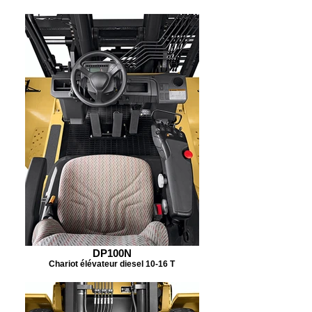
DP100N
Chariot élévateur diesel 10-16 T