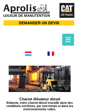
DEMANDER UN DEVIS
Chariot élévateur diesel
Robuste, votre chariot diesel travaille dans des
conditions extrêmes, par tout temps et dans les
environnements rudes.