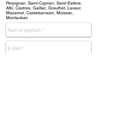
Perpignan, Saint-Cyprien, Saint-Estève,
Albi, Castres, Gaillac, Graulhet, Lavaur,
Mazamet, Castelsarrasin, Moissac,
Montauban