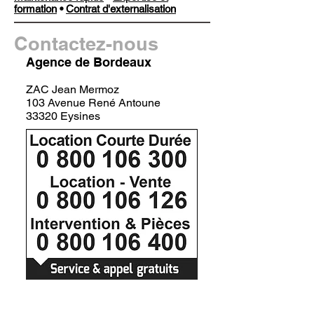
formation
•
Contrat d'externalisation
Contactez-nous
Agence de Bordeaux
ZAC Jean Mermoz
103 Avenue René Antoune
33320 Eysines