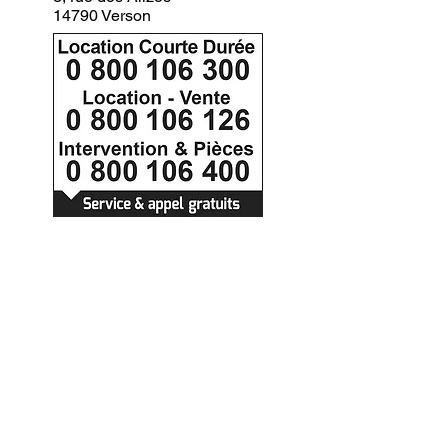
14790 Verson