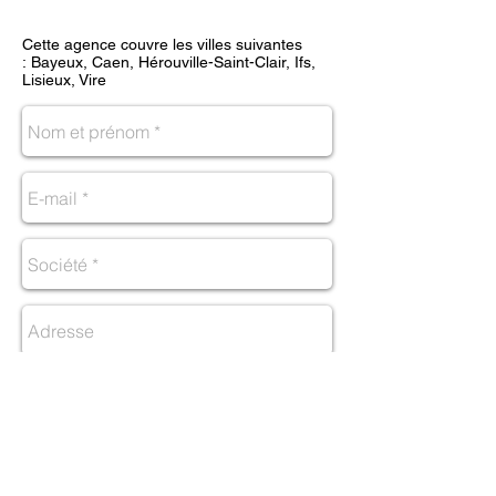
Cette agence couvre les villes suivantes
: Bayeux, Caen, Hérouville-Saint-Clair, Ifs,
Lisieux, Vire