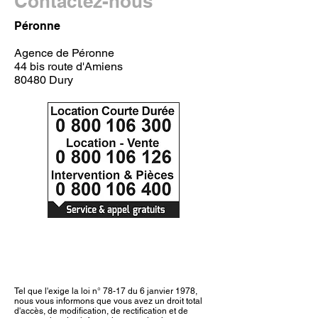
Contactez-nous
Péronne
Agence de Péronne
44 bis route d'Amiens
80480 Dury
Tel que l'exige la loi n° 78-17 du 6 janvier 1978,
nous vous informons que vous avez un droit total
d'accès, de modification, de rectification et de