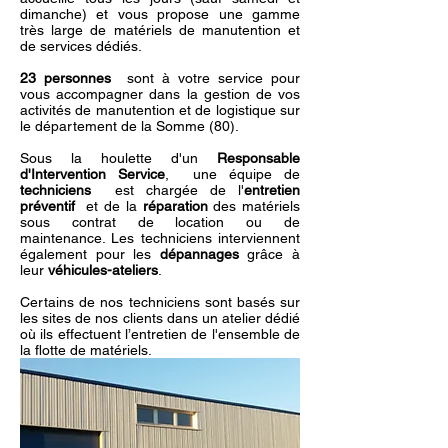
dimanche) et vous propose une gamme
très large de matériels de manutention et
de services dédiés.
23 personnes
sont à votre service pour
vous accompagner dans la gestion de vos
activités de manutention et de logistique sur
le département de la Somme (80).
Sous la houlette d'un
Responsable
d'Intervention Service
, une équipe de
techniciens
est chargée de
l'
entretien
préventif
et de la
réparation
des matériels
sous contrat de location ou de
maintenance. Les techniciens interviennent
également pour les
dépannages
grâce à
leur
véhicules-ateliers
.
Certains de nos techniciens sont basés sur
les sites de nos clients dans un atelier dédié
où ils effectuent l’entretien de l'ensemble de
la flotte de matériels.