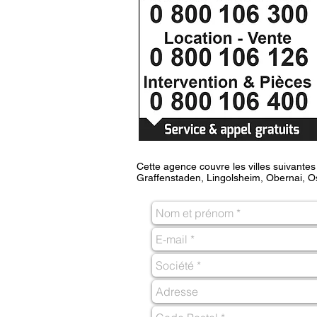
Cette agence couvre les villes suivante
Graffenstaden, Lingolsheim, Obernai, Os