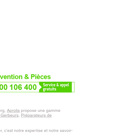
urg,
Aprolis
propose une gamme
Gerbeurs
,
Préparateurs de
, c’est notre expertise et notre savoir-