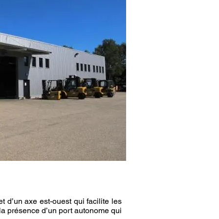
t d’un axe est-ouest qui facilite les
 la présence d’un port autonome qui