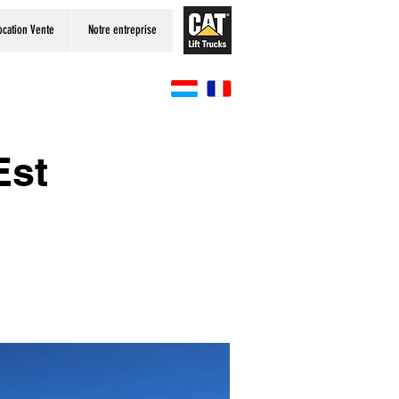
ocation Vente
Notre entreprise
Est