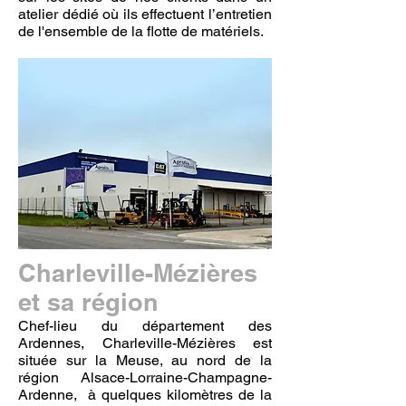
atelier dédié où ils effectuent l’entretien
de l'ensemble de la flotte de matériels.
Charleville-Mézières
et sa région
Chef-lieu du département des
Ardennes, Charleville-Mézières est
située sur la Meuse, au nord de la
région Alsace-Lorraine-Champagne-
Ardenne, à quelques kilomètres de la