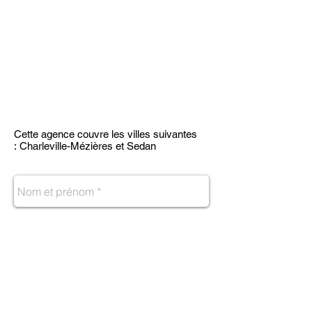
Cette agence couvre les villes suivantes
: Charleville-Mézières et Sedan